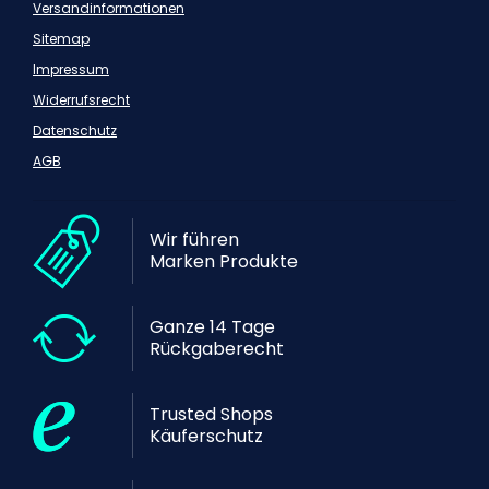
Versandinformationen
Sitemap
Impressum
Widerrufsrecht
Datenschutz
AGB
Wir führen
Marken Produkte
Ganze 14 Tage
Rückgaberecht
Trusted Shops
Käuferschutz