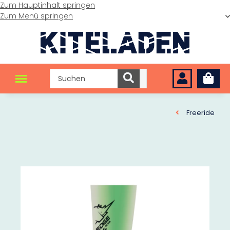
Zum Hauptinhalt springen
Zum Menü springen
Freeride