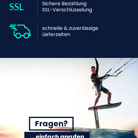
Sichere Bezahlung
SSL-Verschlüsselung
schnelle & zuverlässige
Lieferzeiten
Fragen?
... einfach anrufen