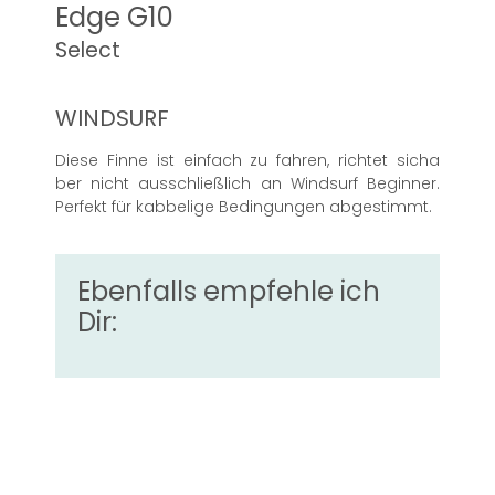
Edge G10
Select
WINDSURF
Diese Finne ist einfach zu fahren, richtet sicha
ber nicht ausschließlich an Windsurf Beginner.
Perfekt für kabbelige Bedingungen abgestimmt.
Ebenfalls empfehle ich
Dir: