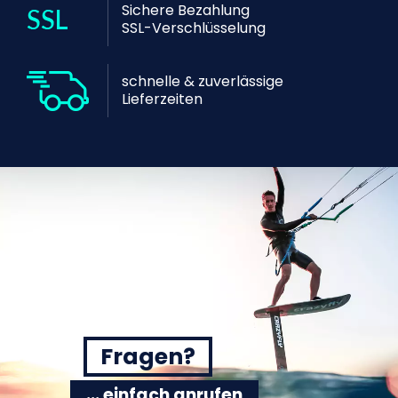
Sichere Bezahlung
SSL-Verschlüsselung
schnelle & zuverlässige
Lieferzeiten
Fragen?
... einfach anrufen