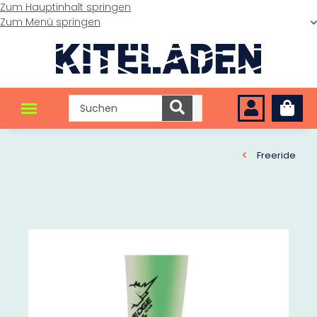
Zum Hauptinhalt springen
Zum Menü springen
Freeride