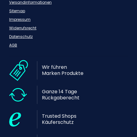
Versandinformationen
Sitemap
Impressum
Widerrufsrecht
Datenschutz
AGB
Wir führen
Marken Produkte
Ganze 14 Tage
Rückgaberecht
Trusted Shops
Käuferschutz