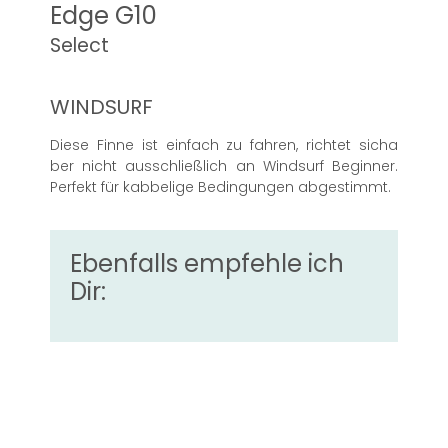
Edge G10
Select
WINDSURF
Diese Finne ist einfach zu fahren, richtet sicha
ber nicht ausschließlich an Windsurf Beginner.
Perfekt für kabbelige Bedingungen abgestimmt.
Ebenfalls empfehle ich
Dir: