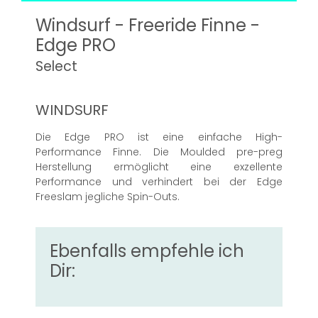
Windsurf - Freeride Finne -
Edge PRO
Select
WINDSURF
Die Edge PRO ist eine einfache High-
Performance Finne. Die Moulded pre-preg
Herstellung ermöglicht eine exzellente
Performance und verhindert bei der Edge
Freeslam jegliche Spin-Outs.
Ebenfalls empfehle ich
Dir: