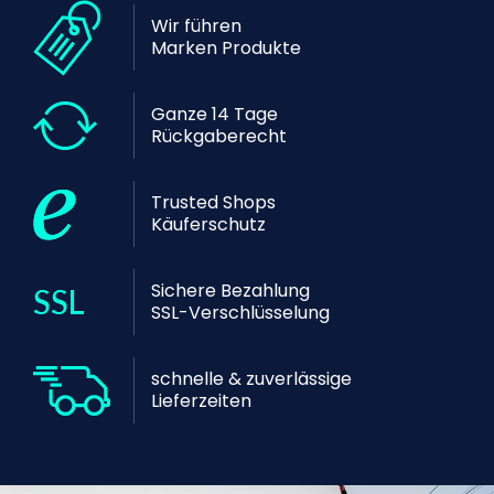
Wir führen
Marken Produkte
Ganze 14 Tage
Rückgaberecht
Trusted Shops
Käuferschutz
Sichere Bezahlung
SSL-Verschlüsselung
schnelle & zuverlässige
Lieferzeiten