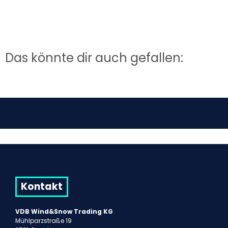
Das könnte dir auch gefallen:
Kontakt
VDB Wind&Snow Trading KG
Mühlparzstraße 19