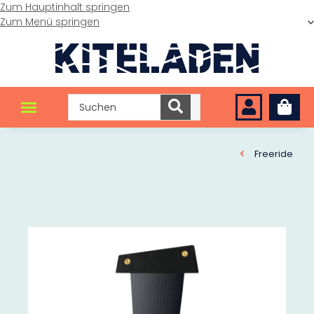
Zum Hauptinhalt springen
Zum Menü springen
Freeride