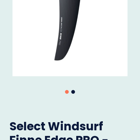
Select Windsurf