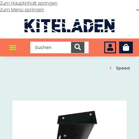
Zum Hauptinhalt springen
Zum Menü springen
Speed