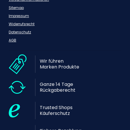
Sitemap
Impressum
Widerrufsrecht
Datenschutz
AGB
Wir führen
Marken Produkte
Ganze 14 Tage
Rückgaberecht
Trusted Shops
Käuferschutz