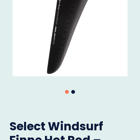
Select Windsurf