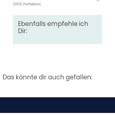
200% Perfektion.
Ebenfalls empfehle ich
Dir:
Das könnte dir auch gefallen: