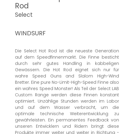
Rod
Select
WINDSURF
Die Select Hot Rod ist die neueste Generation
auf dem Speedfinnenmarkt. Die Finne besticht
durch sehr gutes Handling in kabbeligen
Gewässern. Die Hot Rod eignet sich nur für
wahre Speed Guns and Slalom High-Wind
Bretter. Eine pure No-Limit-High-Speed Finne also
ein wahres Speed Monster! Als Teil der Select LAB
Custom Range werden diese Finnen konstant
optimiert. Unzählige Stunden werden im Labor
und auf dem Wasser verbracht, um die
optimale technische Weiterentwicklung zu
gewährleisten. Ein permanentes Feedback von
unseren Entwicklern und Ridern bringt diese
Produkte immer weiter und weiter in Richtung -