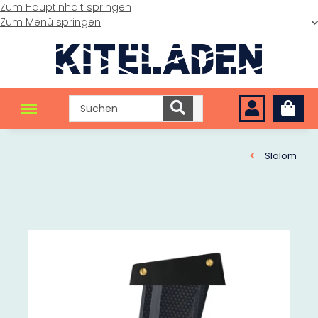
Zum Hauptinhalt springen
Zum Menü springen
Slalom