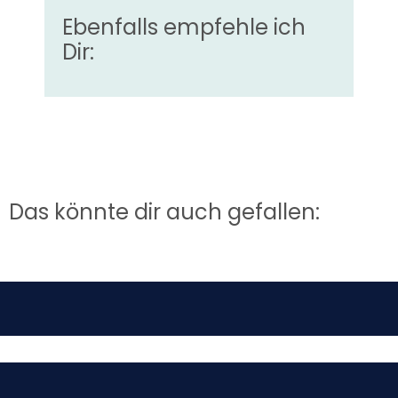
Ebenfalls empfehle ich
Dir:
Das könnte dir auch gefallen: