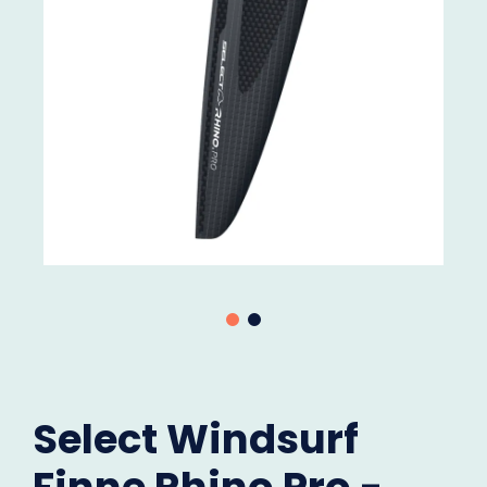
Select Windsurf