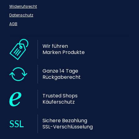
Widerrufsrecht
Datenschutz
AGB
Wir führen
Marken Produkte
Ganze 14 Tage
Rückgaberecht
Trusted Shops
Käuferschutz
Sichere Bezahlung
SSL-Verschlüsselung