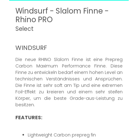
Windsurf - Slalom Finne -
Rhino PRO
Select
WINDSURF
Die neue RHINO Slalom Finne ist eine Prepreg
Carbon Maximum Performance Finne. Diese
Finne zu entwickeln bedarf einem hohen Level an
technischen Verständnisses und Ansprüchen.
Die Finne ist sehr soft am Tip und eine extremen
Foil-Effekt zu kreieren und einem sehr steifen
Körper, um die beste Grade-aus-Leistung zu
besitzen.
FEATURES:
Lightweight Carbon prepreg fin