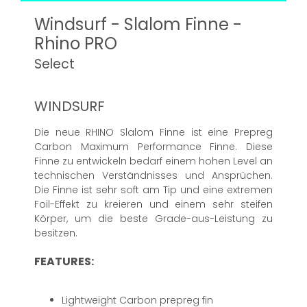
Windsurf - Slalom Finne -
Rhino PRO
Select
WINDSURF
Die neue RHINO Slalom Finne ist eine Prepreg
Carbon Maximum Performance Finne. Diese
Finne zu entwickeln bedarf einem hohen Level an
technischen Verständnisses und Ansprüchen.
Die Finne ist sehr soft am Tip und eine extremen
Foil-Effekt zu kreieren und einem sehr steifen
Körper, um die beste Grade-aus-Leistung zu
besitzen.
FEATURES:
Lightweight Carbon prepreg fin