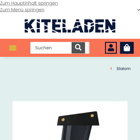
Zum Hauptinhalt springen
Zum Menü springen
Slalom