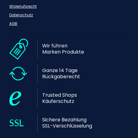
Widerrufsrecht
Datenschutz
AGB
Wir führen
Marken Produkte
Ganze 14 Tage
Rückgaberecht
Trusted Shops
Käuferschutz
Sichere Bezahlung
SSL-Verschlüsselung