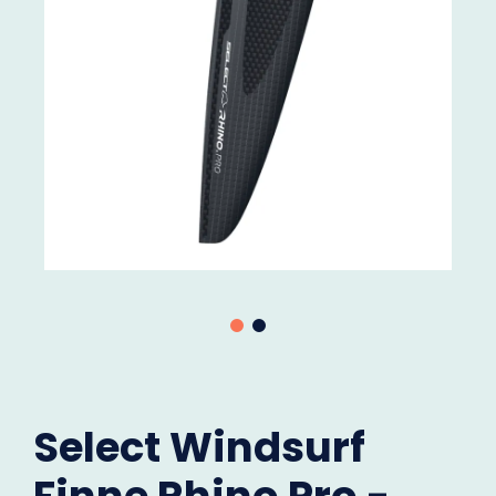
Select Windsurf