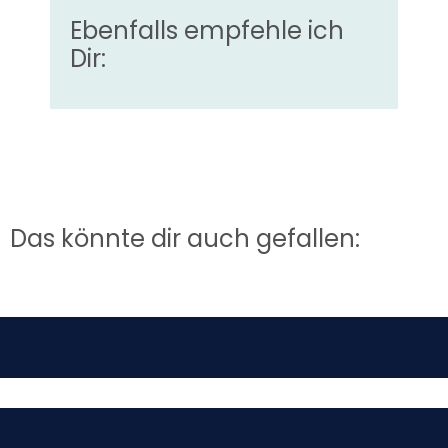
Ebenfalls empfehle ich
Dir:
Das könnte dir auch gefallen: