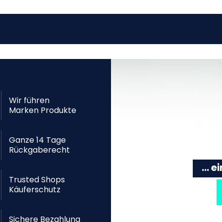
Wir führen
Marken Produkte
Ganze 14 Tage
Rückgaberecht
... 
Trusted Shops
Käuferschutz
Sichere Bezahlung