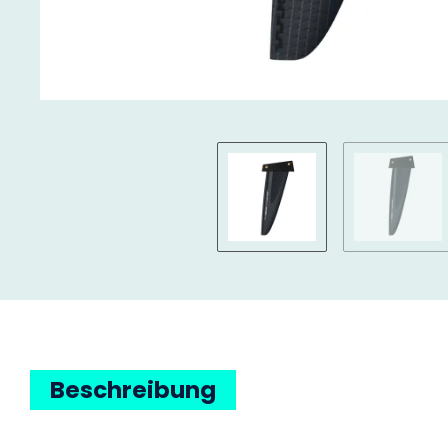
Beschreibung