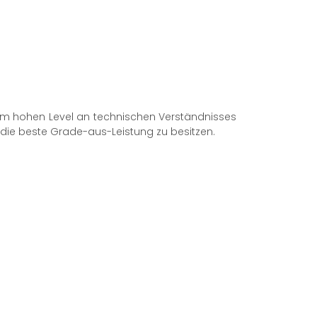
nem hohen Level an technischen Verständnisses
m die beste Grade-aus-Leistung zu besitzen.