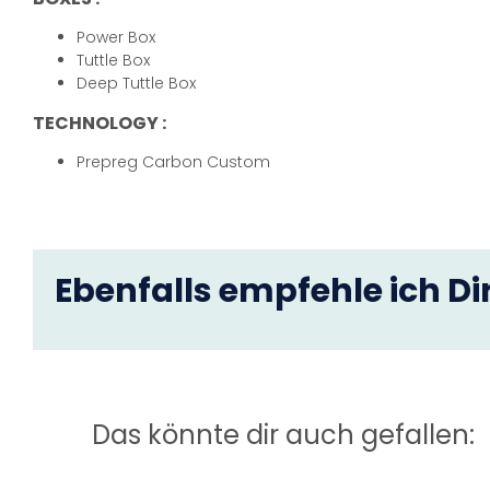
Power Box
Tuttle Box
Deep Tuttle Box
TECHNOLOGY :
Prepreg Carbon Custom
Ebenfalls empfehle ich Dir
Das könnte dir auch gefallen: