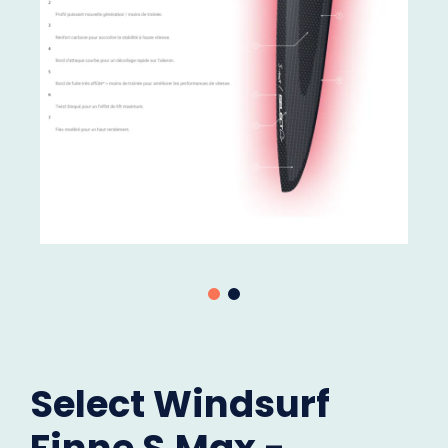
Select Windsurf