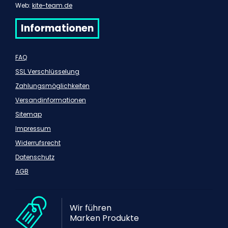
Web:
kite-team.de
Informationen
FAQ
SSL Verschlüsselung
Zahlungsmöglichkeiten
Versandinformationen
Sitemap
Impressum
Widerrufsrecht
Datenschutz
AGB
Wir führen
Marken Produkte