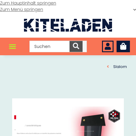
Zum Hauptinhalt springen
Zum Menü springen
Slalom