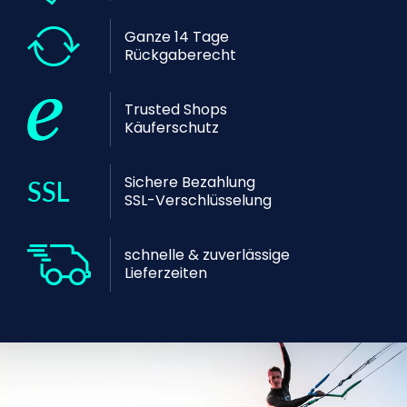
Ganze 14 Tage
Rückgaberecht
Trusted Shops
Käuferschutz
Sichere Bezahlung
SSL-Verschlüsselung
schnelle & zuverlässige
Lieferzeiten