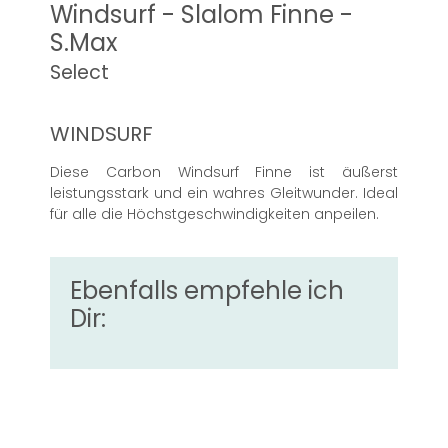
Windsurf - Slalom Finne -
S.Max
Select
WINDSURF
Diese Carbon Windsurf Finne ist äußerst
leistungsstark und ein wahres Gleitwunder. Ideal
für alle die Höchstgeschwindigkeiten anpeilen.
Ebenfalls empfehle ich
Dir: