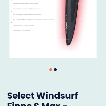
Select Windsurf