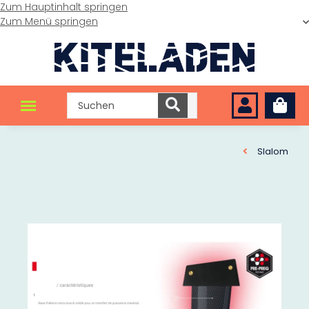
Zum Hauptinhalt springen
Zum Menü springen
Slalom