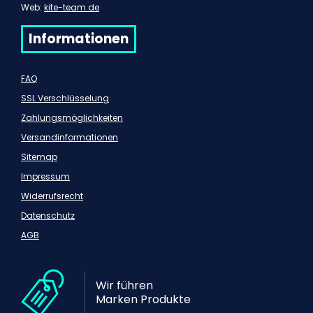
Web:
kite-team.de
Informationen
FAQ
SSL Verschlüsselung
Zahlungsmöglichkeiten
Versandinformationen
Sitemap
Impressum
Widerrufsrecht
Datenschutz
AGB
Wir führen
Marken Produkte