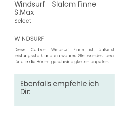
Windsurf - Slalom Finne -
S.Max
Select
WINDSURF
Diese Carbon Windsurf Finne ist äußerst
leistungsstark und ein wahres Gleitwunder. Ideal
für alle die Höchstgeschwindigkeiten anpeilen.
Ebenfalls empfehle ich
Dir: