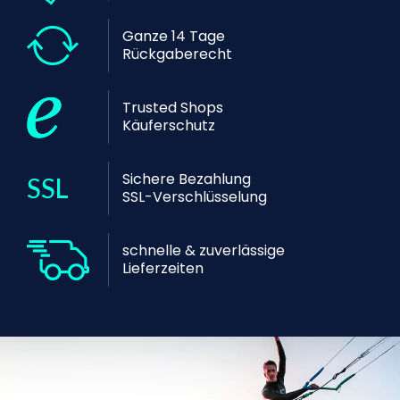
Ganze 14 Tage
Rückgaberecht
Trusted Shops
Käuferschutz
Sichere Bezahlung
SSL-Verschlüsselung
schnelle & zuverlässige
Lieferzeiten