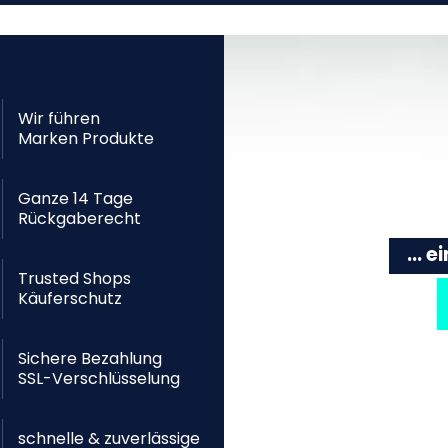
Wir führen
Marken Produkte
Ganze 14 Tage
Rückgaberecht
... 
Trusted Shops
Käuferschutz
Sichere Bezahlung
SSL-Verschlüsselung
schnelle & zuverlässige