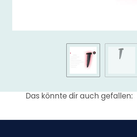
Das könnte dir auch gefallen: