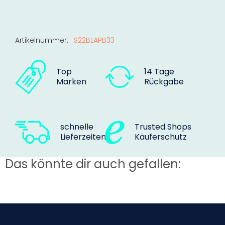
Artikelnummer:
S22BLAPB33
Top
14 Tage
Marken
Rückgabe
schnelle
Trusted Shops
Lieferzeiten
Käuferschutz
Das könnte dir auch gefallen: