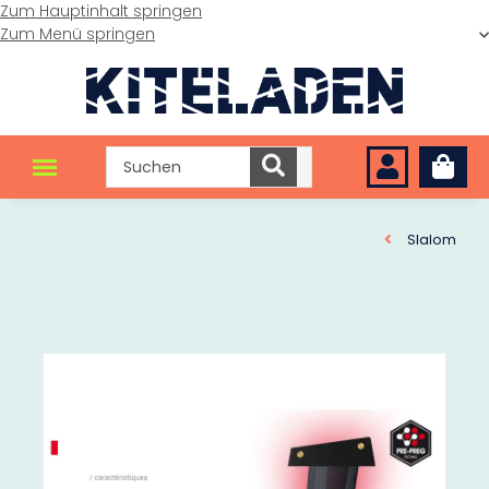
Zum Hauptinhalt springen
Zum Menü springen
Slalom