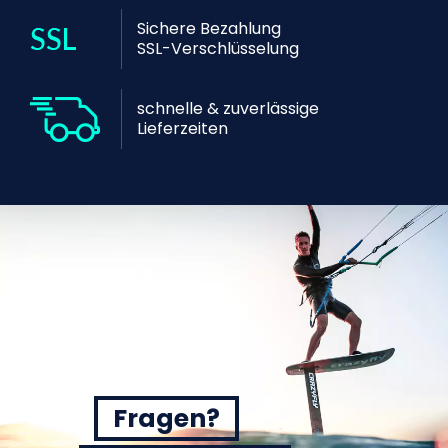
Sichere Bezahlung
SSL-Verschlüsselung
schnelle & zuverlässige
Lieferzeiten
Fragen?