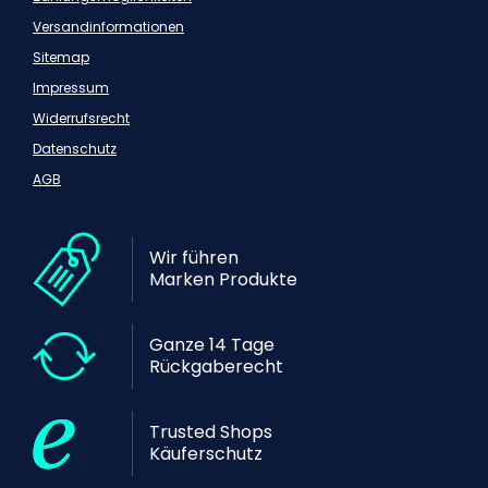
Versandinformationen
Sitemap
Impressum
Widerrufsrecht
Datenschutz
AGB
Wir führen
Marken Produkte
Ganze 14 Tage
Rückgaberecht
Trusted Shops
Käuferschutz