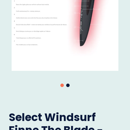
Select Windsurf