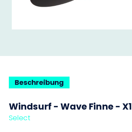
Beschreibung
Windsurf - Wave Finne - X1
Select