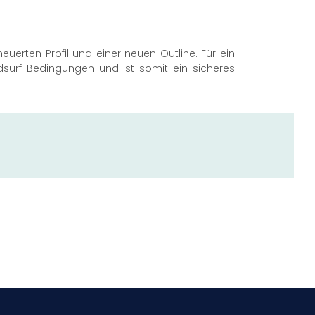
euerten Profil und einer neuen Outline. Für ein
indsurf Bedingungen und ist somit ein sicheres