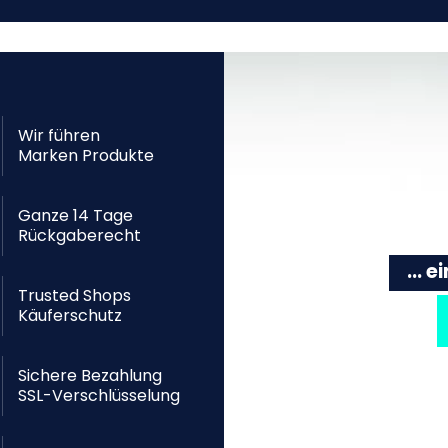
Wir führen
Marken Produkte
Ganze 14 Tage
Rückgaberecht
... 
Trusted Shops
Käuferschutz
Sichere Bezahlung
SSL-Verschlüsselung