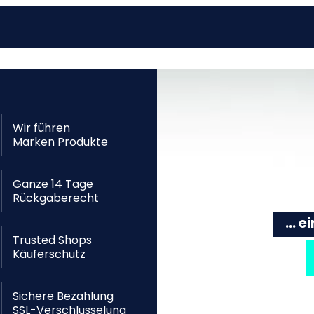
Wir führen
Marken Produkte
Ganze 14 Tage
Rückgaberecht
... 
Trusted Shops
Käuferschutz
Sichere Bezahlung
SSL-Verschlüsselung