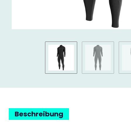
Beschreibung