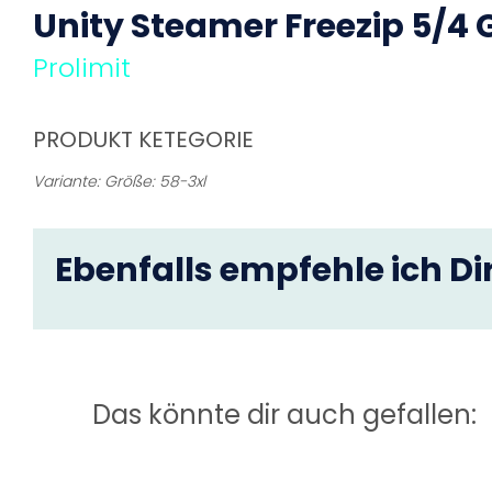
Unity Steamer
Freezip
5/4
Prolimit
PRODUKT KETEGORIE
Variante: Größe: 58-3xl
Ebenfalls empfehle ich Dir
Das könnte dir auch gefallen: