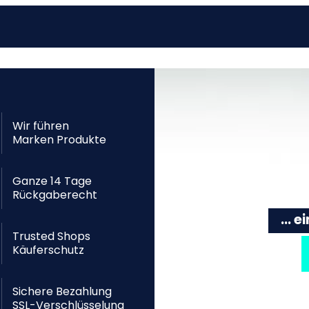
Wir führen
Marken Produkte
Ganze 14 Tage
Rückgaberecht
... 
Trusted Shops
Käuferschutz
Sichere Bezahlung
SSL-Verschlüsselung