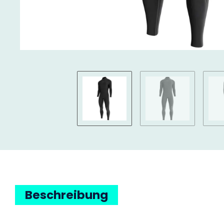
Beschreibung