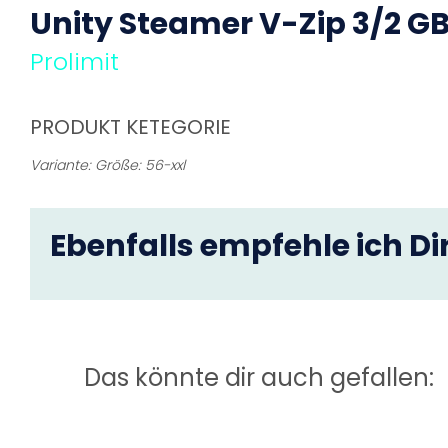
Unity Steamer V-Zip 3/2
GB
Prolimit
PRODUKT KETEGORIE
Variante: Größe: 56-xxl
Ebenfalls empfehle ich Dir
Das könnte dir auch gefallen: