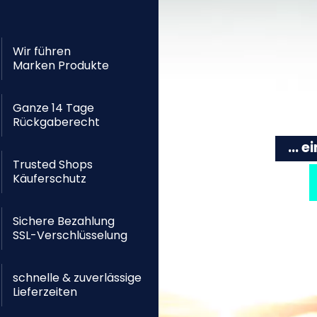
Wir führen
Marken Produkte
Ganze 14 Tage
Rückgaberecht
... 
Trusted Shops
Käuferschutz
Sichere Bezahlung
SSL-Verschlüsselung
schnelle & zuverlässige
Lieferzeiten