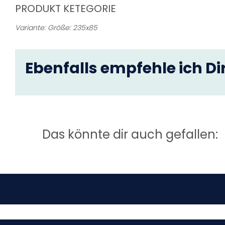
PRODUKT KETEGORIE
Variante: Größe: 235x85
Ebenfalls empfehle ich Dir
Das könnte dir auch gefallen: