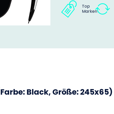
Top
Marken
Farbe: Black, Größe: 245x65)