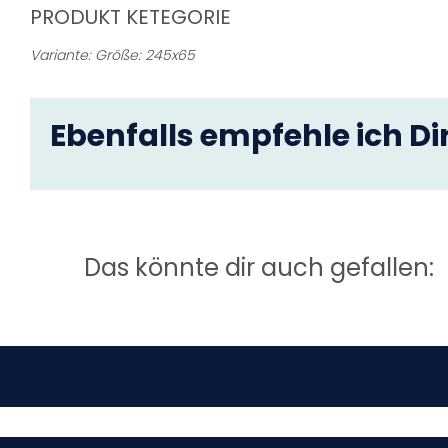
PRODUKT KETEGORIE
Variante: Größe: 245x65
Ebenfalls empfehle ich Dir
Das könnte dir auch gefallen: