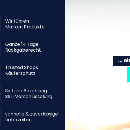
Wir führen
Marken Produkte
Ganze 14 Tage
Rückgaberecht
... 
Trusted Shops
Käuferschutz
Sichere Bezahlung
SSL-Verschlüsselung
schnelle & zuverlässige
Lieferzeiten