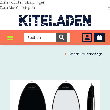
Zum Hauptinhalt springen
Zum Menü springen
Windsurf Boardbags