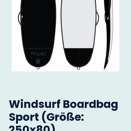
Windsurf Boardbag
Sport (Größe:
250x80)