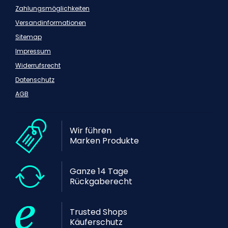
Zahlungsmöglichkeiten
Versandinformationen
Sitemap
Impressum
Widerrufsrecht
Datenschutz
AGB
Wir führen
Marken Produkte
Ganze 14 Tage
Rückgaberecht
Trusted Shops
Käuferschutz