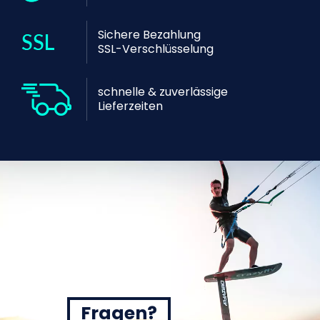
Sichere Bezahlung
SSL-Verschlüsselung
schnelle & zuverlässige
Lieferzeiten
Fragen?