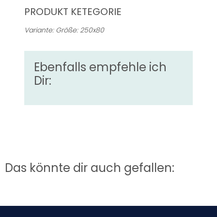
PRODUKT KETEGORIE
Variante: Größe: 250x80
Ebenfalls empfehle ich
Dir:
Das könnte dir auch gefallen: