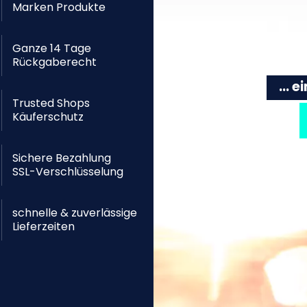
Marken Produkte
Ganze 14 Tage
Rückgaberecht
... 
Trusted Shops
Käuferschutz
Sichere Bezahlung
SSL-Verschlüsselung
schnelle & zuverlässige
Lieferzeiten