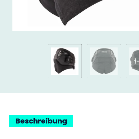
Beschreibung