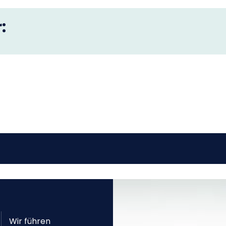
:
Wir führen