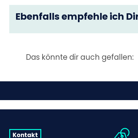
Ebenfalls empfehle ich Dir
Das könnte dir auch gefallen:
Kontakt