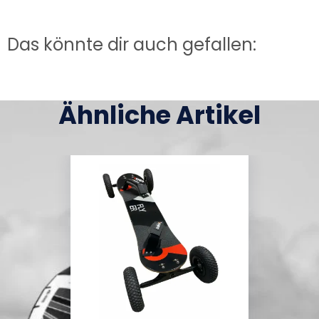
Das könnte dir auch gefallen:
Ähnliche Artikel