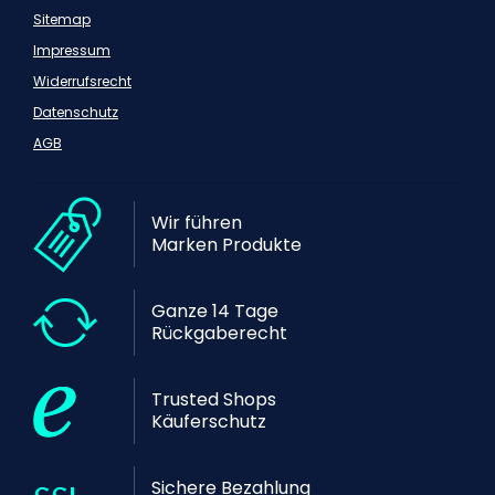
Sitemap
Impressum
Widerrufsrecht
Datenschutz
AGB
Wir führen
Marken Produkte
Ganze 14 Tage
Rückgaberecht
Trusted Shops
Käuferschutz
Sichere Bezahlung