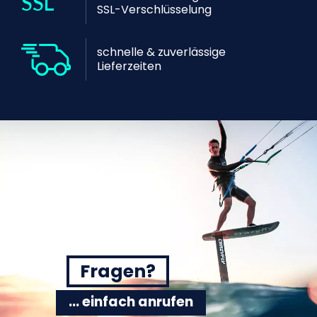
SSL-Verschlüsselung
schnelle & zuverlässige
Lieferzeiten
Fragen?
... einfach anrufen