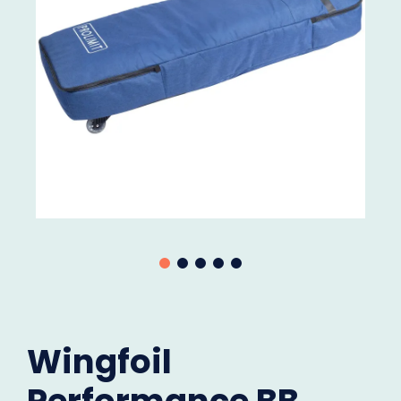
Wingfoil