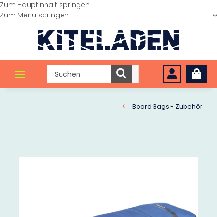
Zum Hauptinhalt springen
Zum Menü springen
Board Bags - Zubehör