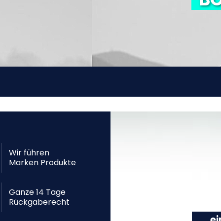
Wir führen
Marken Produkte
Ganze 14 Tage
Rückgaberecht
... 