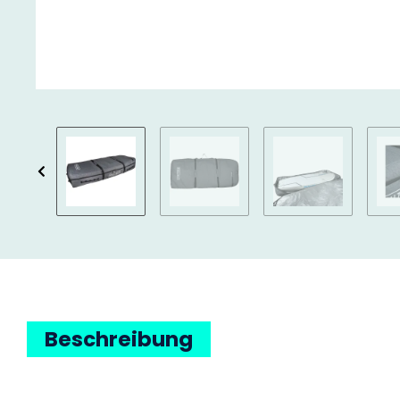
Beschreibung