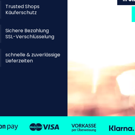
Trusted Shops
Käuferschutz
Sichere Bezahlung
SSL-Verschlüsselung
schnelle & zuverlässige
Lieferzeiten