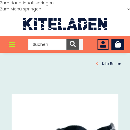
Zum Hauptinhalt springen
Zum Menü springen
Kite Brillen