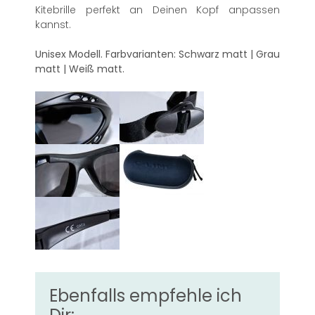
Kitebrille perfekt an Deinen Kopf anpassen
kannst.
Unisex Modell. Farbvarianten: Schwarz matt | Grau
matt | Weiß matt.
Ebenfalls empfehle ich