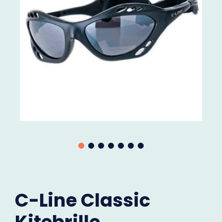
C-Line Classic