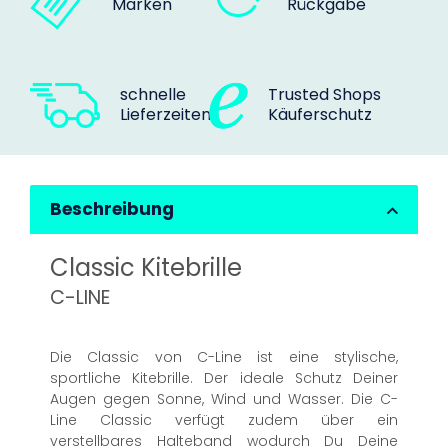
Marken
Rückgabe
schnelle
Trusted Shops
Lieferzeiten
Käuferschutz
Beschreibung
Classic Kitebrille
C-LINE
Die Classic von C-Line ist eine stylische,
sportliche Kitebrille. Der ideale Schutz Deiner
Augen gegen Sonne, Wind und Wasser. Die C-
Line Classic verfügt zudem über ein
verstellbares Halteband wodurch Du Deine