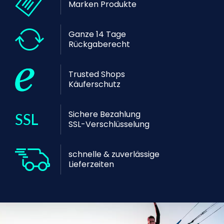
Marken Produkte
Ganze 14 Tage
Rückgaberecht
Trusted Shops
Käuferschutz
Sichere Bezahlung
SSL-Verschlüsselung
schnelle & zuverlässige
Lieferzeiten