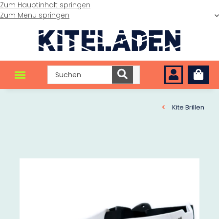
Zum Hauptinhalt springen
Zum Menü springen
Kite Brillen