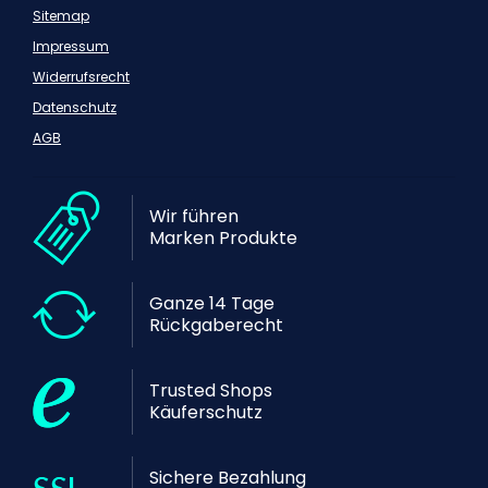
Sitemap
Impressum
Widerrufsrecht
Datenschutz
AGB
Wir führen
Marken Produkte
Ganze 14 Tage
Rückgaberecht
Trusted Shops
Käuferschutz
Sichere Bezahlung