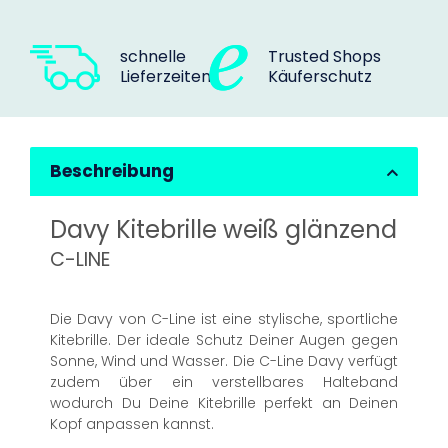
schnelle
Trusted Shops
Lieferzeiten
Käuferschutz
Beschreibung
Davy Kitebrille weiß glänzend
C-LINE
Die Davy von C-Line ist eine stylische, sportliche
Kitebrille. Der ideale Schutz Deiner Augen gegen
Sonne, Wind und Wasser. Die C-Line Davy verfügt
zudem über ein verstellbares Halteband
wodurch Du Deine Kitebrille perfekt an Deinen
Kopf anpassen kannst.