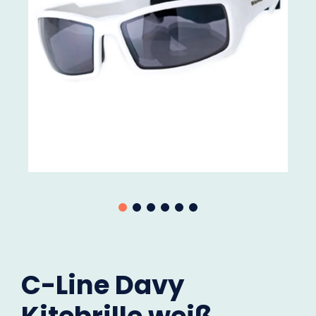
C-Line Davy