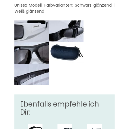
Unisex Modell. Farbvarianten: Schwarz glänzend |
Weiß glänzend
Ebenfalls empfehle ich
Dir: