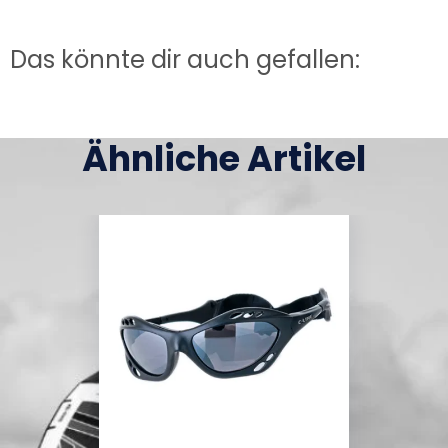
Das könnte dir auch gefallen:
Ähnliche Artikel