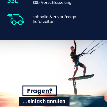
SSL-Verschlüsselung
schnelle & zuverlässige
Lieferzeiten
Fragen?
... einfach anrufen