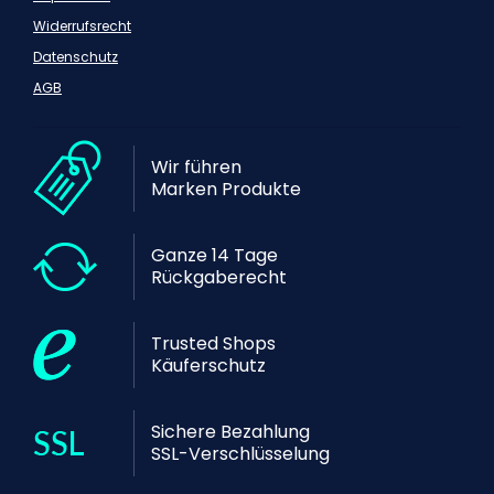
Widerrufsrecht
Datenschutz
AGB
Wir führen
Marken Produkte
Ganze 14 Tage
Rückgaberecht
Trusted Shops
Käuferschutz
Sichere Bezahlung
SSL-Verschlüsselung