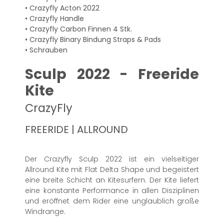
• Crazyfly Acton 2022
• Crazyfly Handle
• Crazyfly Carbon Finnen 4 Stk.
• Crazyfly Binary Bindung Straps & Pads
• Schrauben
Sculp 2022 - Freeride
Kite
CrazyFly
FREERIDE | ALLROUND
Der Crazyfly Sculp 2022 ist ein vielseitiger
Allround Kite mit Flat Delta Shape und begeistert
eine breite Schicht an Kitesurfern. Der Kite liefert
eine konstante Performance in allen Disziplinen
und eröffnet dem Rider eine unglaublich große
Windrange.