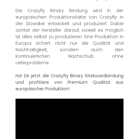
Die Crazyfly Binary Bindung wird in der
europäischen Produktionstätte von Crazyfly in
der Slowakei entwickelt und produziert. Dabei
achtet der Hersteller darauf, soweit es möglich
ist alles selbst zu produzieren. Eine Produktion in
Europa sichert nicht nur die Qualität und
Nachhaltigkeit, sondern auch den
kontinuierlichen Nachschub ohne
Lieferprobleme.
Hol Dir jetzt die Crazyfly Binary Kiteboardbindung
und profitiere von Premium Qualität aus
europäischer Produktion!