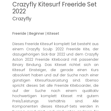
Crazyfly Kitesurf Freeride Set
2022
Crazyfly
Freeride | Beginner | Kiteset
Dieses Freeride Kitesurf komplett Set besteht aus
einem Crazyfly Sculp 2022 Freeride Kite, der
dazugehörigen Sick-Bar 2022 und dem Crazyfly
Acton 2022 Freeride Kiteboard mit passender
Binary Bindung. Das Kiteset richtet sich an
Kitesurf Einsteiger, die gerade einen Kurs
absolviert haben und auf der Suche nach einer
günstigen Kitesurfausrüstung sind. Ebenso
spricht dieses Set alle Freeride Kiteboarder, die
auf der Suche nach einem qualitativ
hochwertigen komplett Kiteset mit gutem
Preis/Leistungs Verhältnis sind. Alle
Komponenten dieses Kitesurf-Sets werden in