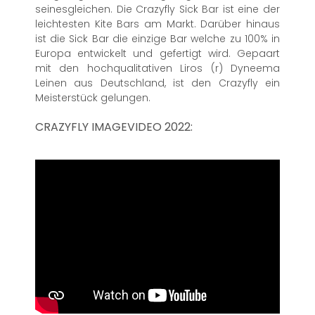
seinesgleichen. Die Crazyfly Sick Bar ist eine der
leichtesten Kite Bars am Markt. Darüber hinaus
ist die Sick Bar die einzige Bar welche zu 100% in
Europa entwickelt und gefertigt wird. Gepaart
mit den hochqualitativen Liros (r) Dyneema
Leinen aus Deutschland, ist den Crazyfly ein
Meisterstück gelungen.
CRAZYFLY IMAGEVIDEO 2022: