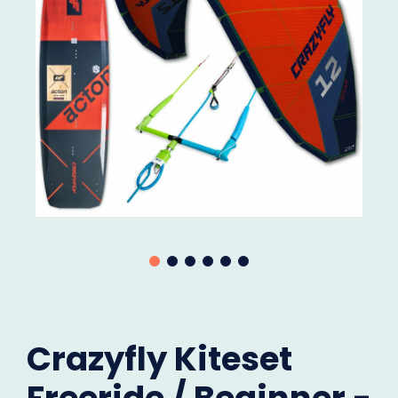
Crazyfly Kiteset