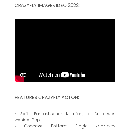
CRAZYFLY IMAGEVIDEO 2022:
FEATURES CRAZYFLY ACTON:
•
Soft:
Fantastischer Komfort, dafür etwas
weniger Pop.
•
Concave Bottom:
Single konkaves