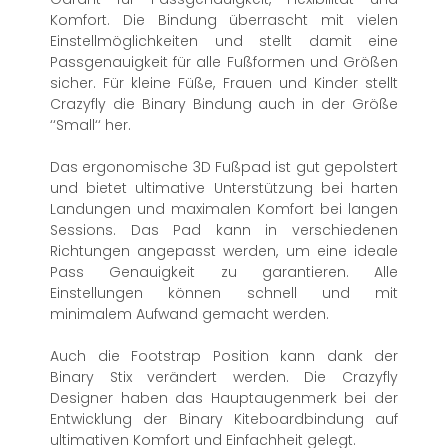
Komfort. Die Bindung überrascht mit vielen
Einstellmöglichkeiten und stellt damit eine
Passgenauigkeit für alle Fußformen und Größen
sicher. Für kleine Füße, Frauen und Kinder stellt
Crazyfly die Binary Bindung auch in der Größe
‘‘Small‘‘ her.
Das ergonomische 3D Fußpad ist gut gepolstert
und bietet ultimative Unterstützung bei harten
Landungen und maximalen Komfort bei langen
Sessions. Das Pad kann in verschiedenen
Richtungen angepasst werden, um eine ideale
Pass Genauigkeit zu garantieren. Alle
Einstellungen können schnell und mit
minimalem Aufwand gemacht werden.
Auch die Footstrap Position kann dank der
Binary Stix verändert werden. Die Crazyfly
Designer haben das Hauptaugenmerk bei der
Entwicklung der Binary Kiteboardbindung auf
ultimativen Komfort und Einfachheit gelegt.