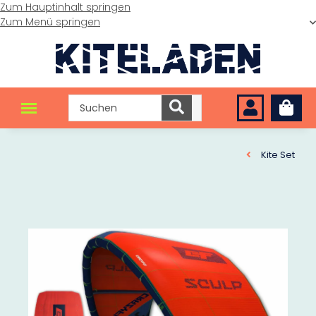
Zum Hauptinhalt springen
Zum Menü springen
Kite Set