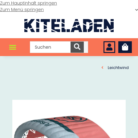
Zum Hauptinhalt springen
Zum Menü springen
Leichtwind