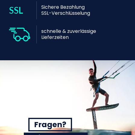
Sichere Bezahlung
SSL-Verschlüsselung
schnelle & zuverlässige
Lieferzeiten
Fragen?