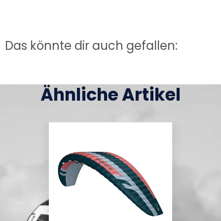
Das könnte dir auch gefallen:
Ähnliche Artikel