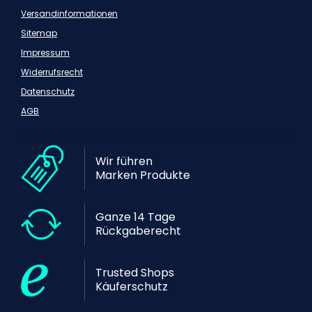
Versandinformationen
Sitemap
Impressum
Widerrufsrecht
Datenschutz
AGB
Wir führen
Marken Produkte
Ganze 14 Tage
Rückgaberecht
Trusted Shops
Käuferschutz