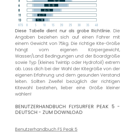
Diese Tabelle dient nur als grobe Richtlinie.
Die
Angaben beziehen sich auf einen Fahrer mit
einem Gewicht von 75kg. Die richtige Kite-Größe
hängt vom eigenen Körpergewicht,
Wasser/Land Bedingungen und der Boardgröße
sowie Typ (kleines Twintip oder Hydrofoil) extrem
ab. Lass dich bei der Wahl der Kitegröße von der
eigenen Erfahrung und dem gesunden Verstand
leiten. Sollten Zweifel bezüglich der richtigen
Kitewahl bestehen, lieber eine Größe kleiner
wählen!
BENUTZERHANDBUCH FLYSURFER PEAK 5 -
DEUTSCH - ZUM DOWNLOAD
Benutzerhandbuch FS Peak 5