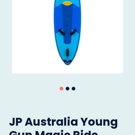
JP Australia Young