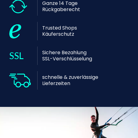
Ganze 14 Tage
Rückgaberecht
Trusted Shops
Käuferschutz
Sichere Bezahlung
SSL-Verschlüsselung
schnelle & zuverlässige
Lieferzeiten