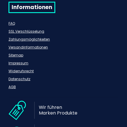
Informationen
FAQ
SSL Verschlüsselung
Zahlungsmöglichkeiten
Versandinformationen
Sitemap
Impressum
Widerrufsrecht
Datenschutz
AGB
Wir führen
Marken Produkte