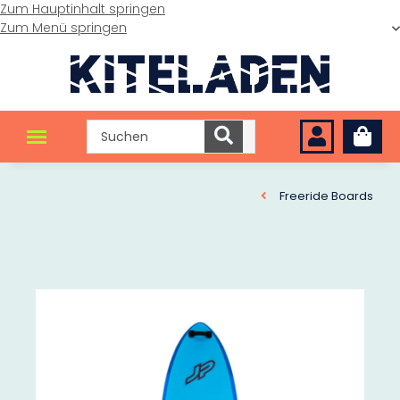
Zum Hauptinhalt springen
Zum Menü springen
Freeride Boards