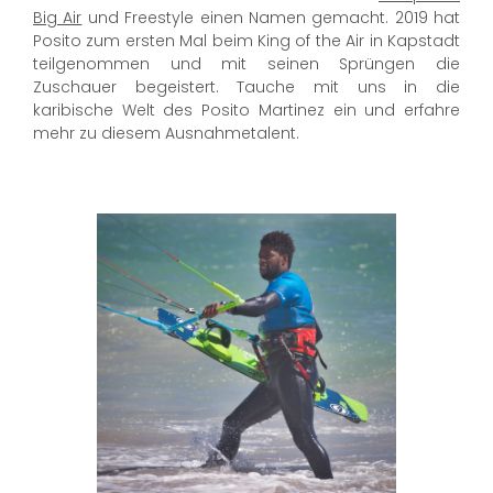
Big Air
und Freestyle einen Namen gemacht. 2019 hat
Posito zum ersten Mal beim King of the Air in Kapstadt
teilgenommen und mit seinen Sprüngen die
Zuschauer begeistert. Tauche mit uns in die
karibische Welt des Posito Martinez ein und erfahre
mehr zu diesem Ausnahmetalent.