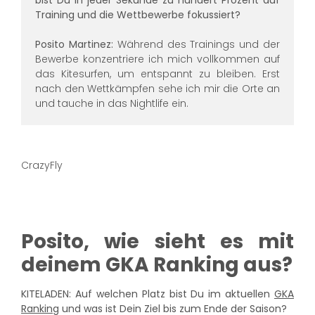
Training und die Wettbewerbe fokussiert?
Posito Martinez:
Während des Trainings und der
Bewerbe konzentriere ich mich vollkommen auf
das Kitesurfen, um entspannt zu bleiben. Erst
nach den Wettkämpfen sehe ich mir die Orte an
und tauche in das Nightlife ein.
CrazyFly
Posito, wie sieht es mit
deinem GKA Ranking aus?
KITELADEN: Auf welchen Platz bist Du im aktuellen
GKA
Ranking
und was ist Dein Ziel bis zum Ende der Saison?