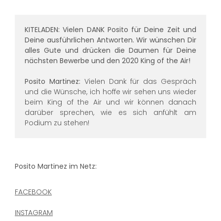
KITELADEN: Vielen DANK Posito für Deine Zeit und
Deine ausführlichen Antworten. Wir wünschen Dir
alles Gute und drücken die Daumen für Deine
nächsten Bewerbe und den 2020 King of the Air!
Posito Martinez:
Vielen Dank für das Gespräch
und die Wünsche, ich hoffe wir sehen uns wieder
beim King of the Air und wir können danach
darüber sprechen, wie es sich anfühlt am
Podium zu stehen!
Posito Martinez im Netz:
FACEBOOK
INSTAGRAM