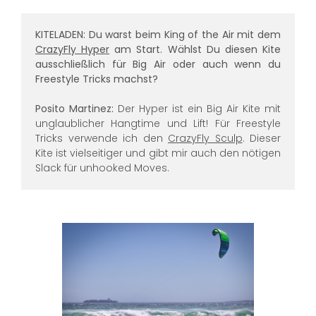
KITELADEN: Du warst beim King of the Air mit dem
CrazyFly Hyper
am Start. Wählst Du diesen Kite
ausschließlich für Big Air oder auch wenn du
Freestyle Tricks machst?
Posito Martinez:
Der Hyper ist ein Big Air Kite mit
unglaublicher Hangtime und Lift! Für Freestyle
Tricks verwende ich den
CrazyFly Sculp
. Dieser
Kite ist vielseitiger und gibt mir auch den nötigen
Slack für unhooked Moves.