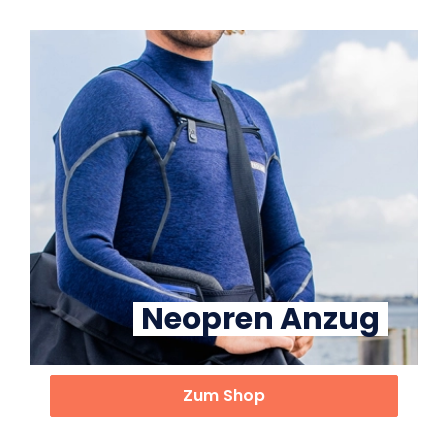
Neopren Anzug
Zum Shop