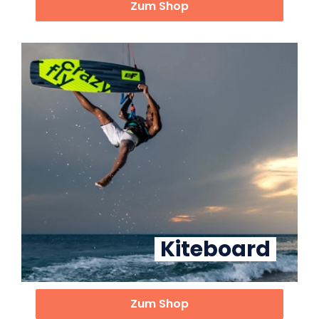
Zum Shop
Kiteboard
Zum Shop