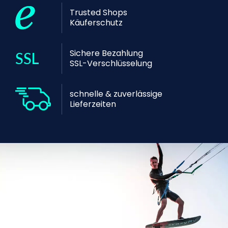
Trusted Shops
Käuferschutz
Sichere Bezahlung
SSL-Verschlüsselung
schnelle & zuverlässige
Lieferzeiten