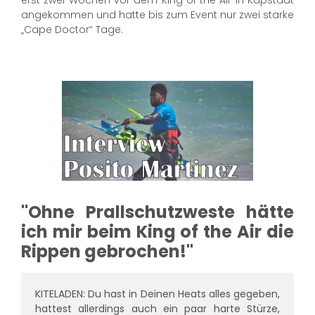
angekommen und hatte bis zum Event nur zwei starke
„Cape Doctor“ Tage.
"Ohne Prallschutzweste hätte
ich mir beim King of the Air die
Rippen gebrochen!"
KITELADEN: Du hast in Deinen Heats alles gegeben,
hattest allerdings auch ein paar harte Stürze,