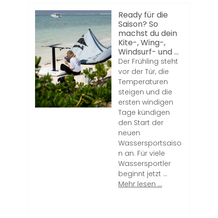
Ready für die
Saison? So
machst du dein
Kite-, Wing-,
Windsurf- und ...
Der Frühling steht
vor der Tür, die
Temperaturen
steigen und die
ersten windigen
Tage kündigen
den Start der
neuen
Wassersportsaiso
n an. Für viele
Wassersportler
beginnt jetzt ...
Mehr lesen ...