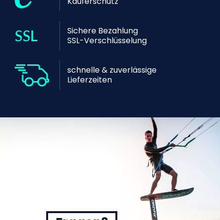
Käuferschutz
Sichere Bezahlung
SSL-Verschlüsselung
schnelle & zuverlässige
Lieferzeiten