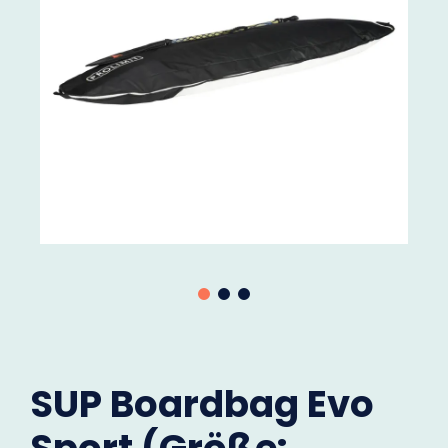
SUP Boardbag Evo