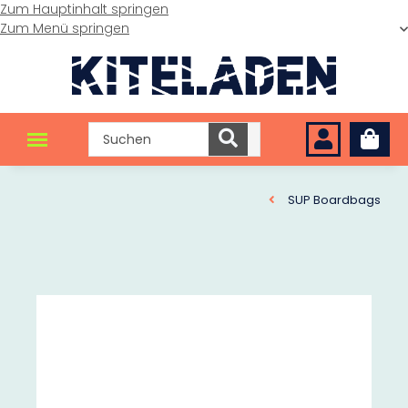
Zum Hauptinhalt springen
Zum Menü springen
SUP Boardbags