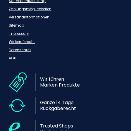
SSL Verschlüsselung
Zahlungsmöglichkeiten
Versandinformationen
Sitemap
Impressum
Widerrufsrecht
Datenschutz
AGB
Wir führen
Marken Produkte
Ganze 14 Tage
Rückgaberecht
Trusted Shops