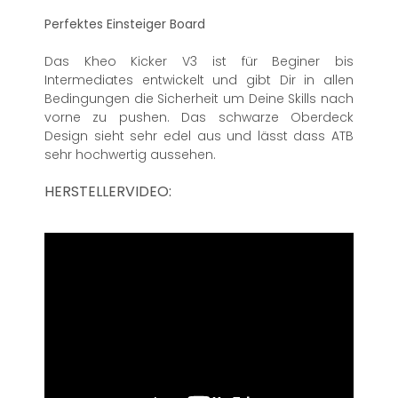
Perfektes Einsteiger Board
Das Kheo Kicker V3 ist für Beginer bis
Intermediates entwickelt und gibt Dir in allen
Bedingungen die Sicherheit um Deine Skills nach
vorne zu pushen. Das schwarze Oberdeck
Design sieht sehr edel aus und lässt dass ATB
sehr hochwertig aussehen.
HERSTELLERVIDEO: