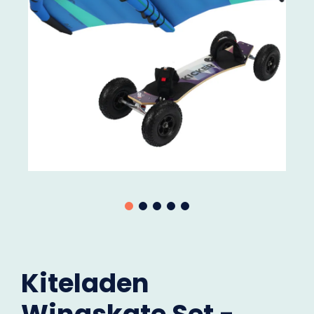
Kiteladen