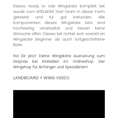
Dieses ready to ride Wingskate komplett Set
wurde vom KITELADEN Test-Team in dieser Form
getestet und für gut befunden. Alle
Komponenten dieses Wingskate Sets sind
hochwertig verarbeitet und lassen keine
Wünsche offen. Dieses Set richtet sich sowohl an
Wingskate Beginner als auch fortgeschrittene
Rider.
Hol Dir jetzt Deine Wingskate Ausrüstung zum
Setpreis bei Kiteladen im Onlineshop. Der
Wingshop für Anfänger und Spezialisten!
LANDBOARD + WING VIDEO: