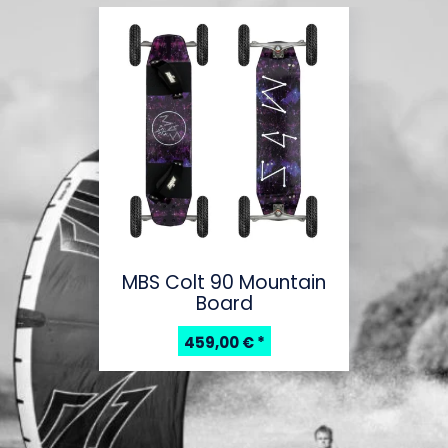
MBS Colt 90 Mountain
Board
459,00 €
*