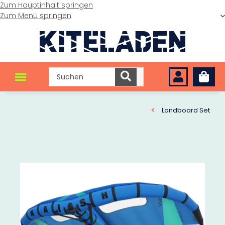
Zum Hauptinhalt springen
Zum Menü springen
Landboard Set