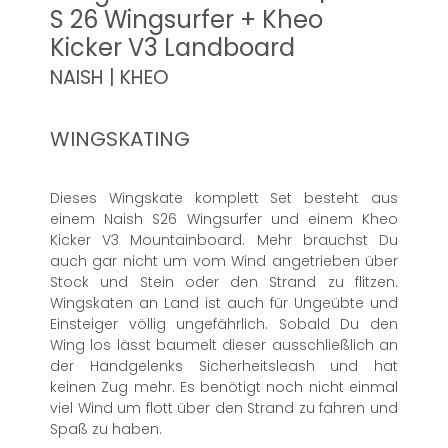
S 26 Wingsurfer + Kheo
Kicker V3 Landboard
NAISH | KHEO
WINGSKATING
Dieses Wingskate komplett Set besteht aus
einem Naish S26 Wingsurfer und einem Kheo
Kicker V3 Mountainboard. Mehr brauchst Du
auch gar nicht um vom Wind angetrieben über
Stock und Stein oder den Strand zu flitzen.
Wingskaten an Land ist auch für Ungeübte und
Einsteiger völlig ungefährlich. Sobald Du den
Wing los lässt baumelt dieser ausschließlich an
der Handgelenks Sicherheitsleash und hat
keinen Zug mehr. Es benötigt noch nicht einmal
viel Wind um flott über den Strand zu fahren und
Spaß zu haben.