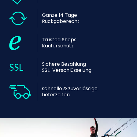
Ganze 14 Tage
Rückgaberecht
Trusted Shops
Käuferschutz
Sichere Bezahlung
SSL-Verschlüsselung
schnelle & zuverlässige
Lieferzeiten