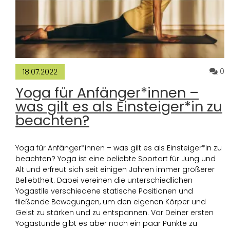
K
0
18.07.2022
Yoga für Anfänger*innen –
was gilt es als Einsteiger*in zu
beachten?
Yoga für Anfänger*innen – was gilt es als Einsteiger*in zu
beachten? Yoga ist eine beliebte Sportart für Jung und
Alt und erfreut sich seit einigen Jahren immer größerer
Beliebtheit. Dabei vereinen die unterschiedlichen
Yogastile verschiedene statische Positionen und
fließende Bewegungen, um den eigenen Körper und
Geist zu stärken und zu entspannen. Vor Deiner ersten
Yogastunde gibt es aber noch ein paar Punkte zu