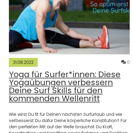
K
0
31.08.2022
Yoga für Surfer*innen: Diese
Yogaübungen verbessern
Deine Surf Skills für den
kommenden Wellenritt
Wie wirst Du fit für Deinen nächsten Surfurlaub und wie
verbesserst Du dafür Deine körperliche Konstitution? Für
den perfekten Ritt auf der Welle brauchst Du Kraft,