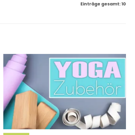
Einträge gesamt: 10