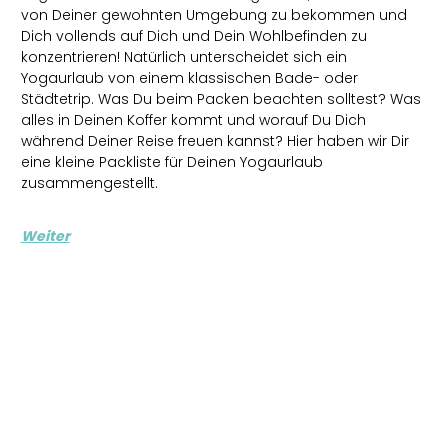
von Deiner gewohnten Umgebung zu bekommen und
Dich vollends auf Dich und Dein Wohlbefinden zu
konzentrieren! Natürlich unterscheidet sich ein
Yogaurlaub von einem klassischen Bade- oder
Städtetrip. Was Du beim Packen beachten solltest? Was
alles in Deinen Koffer kommt und worauf Du Dich
während Deiner Reise freuen kannst? Hier haben wir Dir
eine kleine Packliste für Deinen Yogaurlaub
zusammengestellt.
Weiter