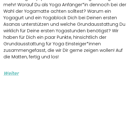
mehr! Worauf Du als Yoga Anfänger*in dennoch bei der
Wahl der Yogamatte achten solltest? Warum ein
Yogagurt und ein Yogablock Dich bei Deinen ersten
Asanas unterstützen und welche Grundausstattung Du
wirklich für Deine ersten Yogastunden benötigst? Wir
haben für Dich ein paar Punkte, hinsichtlich der
Grundausstattung für Yoga Einsteiger*innen
zusammengefasst, die wir Dir gerne zeigen wollen! Auf
die Matten, fertig und los!
Weiter