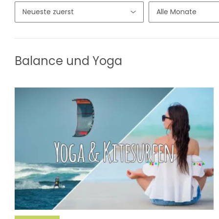
Balance und Yoga