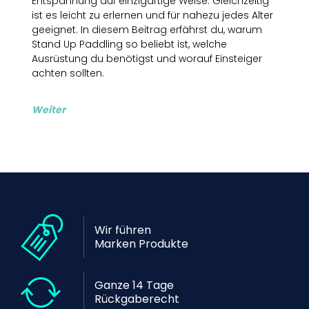
Entspannung auf einzigartige Weise. Gleichzeitig
ist es leicht zu erlernen und für nahezu jedes Alter
geeignet. In diesem Beitrag erfährst du, warum
Stand Up Paddling so beliebt ist, welche
Ausrüstung du benötigst und worauf Einsteiger
achten sollten.
Weiter
Wir führen
Marken Produkte
Ganze 14 Tage
Rückgaberecht