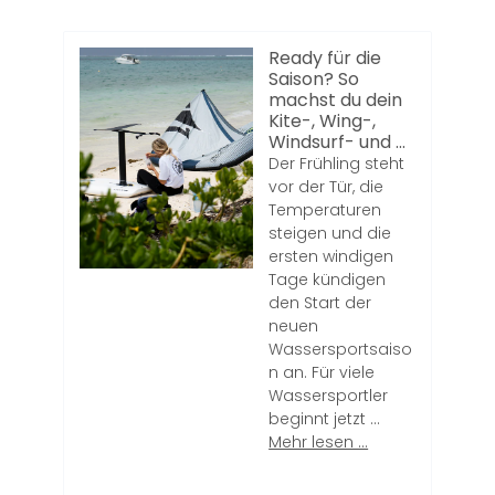
Ready für die
Saison? So
machst du dein
Kite-, Wing-,
Windsurf- und ...
Der Frühling steht
vor der Tür, die
Temperaturen
steigen und die
ersten windigen
Tage kündigen
den Start der
neuen
Wassersportsaiso
n an. Für viele
Wassersportler
beginnt jetzt ...
Mehr lesen ...