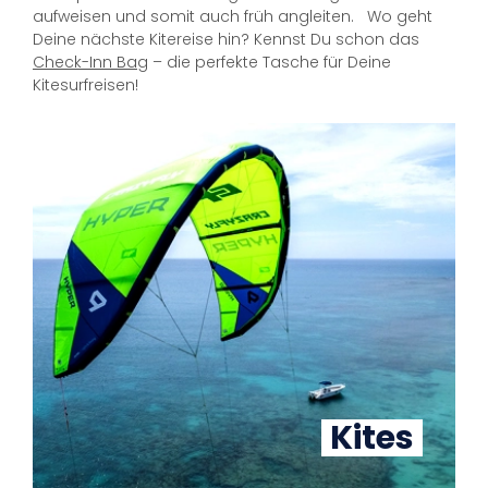
aufweisen und somit auch früh angleiten. Wo geht
Deine nächste Kitereise hin? Kennst Du schon das
Check-Inn Bag
– die perfekte Tasche für Deine
Kitesurfreisen!
Kites