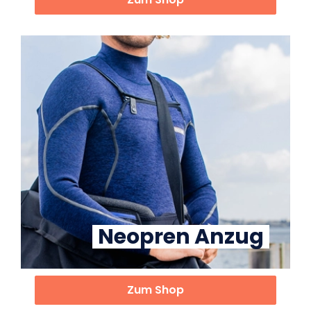
Neopren Anzug
Zum Shop