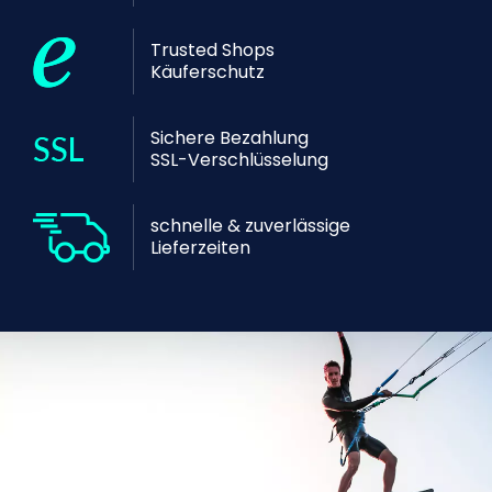
Trusted Shops
Käuferschutz
Sichere Bezahlung
SSL-Verschlüsselung
schnelle & zuverlässige
Lieferzeiten