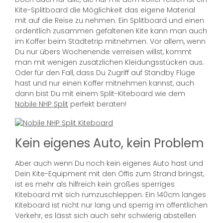
Kite-Splitboard die Möglichkeit das eigene Material
mit auf die Reise zu nehmen. Ein Splitboard und einen
ordentlich zusammen gefaltenen Kite kann man auch
im Koffer beim Städtetrip mitnehmen. Vor allem, wenn
Du nur übers Wochenende verreisen willst, kommt
man mit wenigen zusätzlichen Kleidungsstücken aus.
Oder für den Fall, dass Du Zugriff auf Standby Flüge
hast und nur einen Koffer mitnehmen kannst, auch
dann bist Du mit einem Split-Kiteboard wie dem
Nobile NHP Split
perfekt beraten!
Kein eigenes Auto, kein Problem
Aber auch wenn Du noch kein eigenes Auto hast und
Dein Kite-Equipment mit den Öffis zum Strand bringst,
ist es mehr als hilfreich kein großes sperriges
Kiteboard mit sich rumzuschleppen. Ein 140cm langes
Kiteboard ist nicht nur lang und sperrig im öffentlichen
Verkehr, es lässt sich auch sehr schwierig abstellen