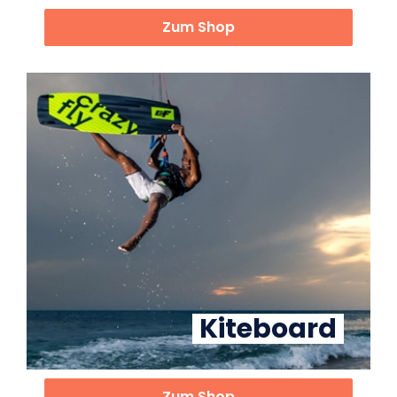
Zum Shop
Kiteboard
Zum Shop