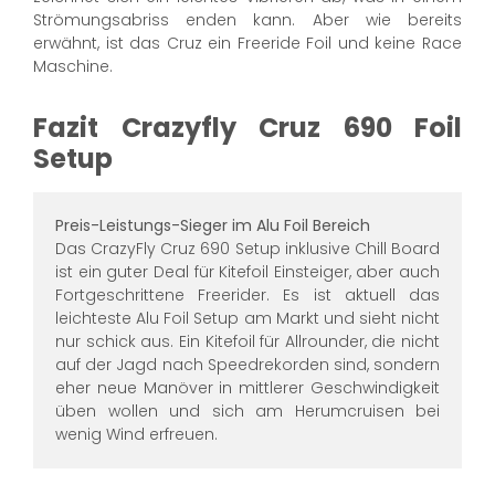
Strömungsabriss enden kann. Aber wie bereits
erwähnt, ist das Cruz ein Freeride Foil und keine Race
Maschine.
Fazit Crazyfly Cruz 690 Foil
Setup
Preis-Leistungs-Sieger im Alu Foil Bereich
Das CrazyFly Cruz 690 Setup inklusive Chill Board
ist ein guter Deal für Kitefoil Einsteiger, aber auch
Fortgeschrittene Freerider. Es ist aktuell das
leichteste Alu Foil Setup am Markt und sieht nicht
nur schick aus. Ein Kitefoil für Allrounder, die nicht
auf der Jagd nach Speedrekorden sind, sondern
eher neue Manöver in mittlerer Geschwindigkeit
üben wollen und sich am Herumcruisen bei
wenig Wind erfreuen.