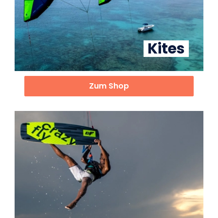
Kites
Zum Shop