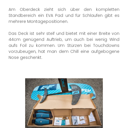
Am Oberdeck zieht sich über den kompletten
Standbereich ein EVA Pad und für Schlaufen gibt es
mehrere Montagepositionen.
Das Deck ist sehr steif und bietet mit einer Breite von
44cm genügend Auftrieb, um auch bei wenig Wind
aufs Foil zu kommen. Um Stürzen bei Touchdowns
vorzubeugen, hat man dem Chill eine aufgebogene
Nose geschenkt.