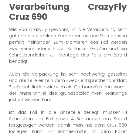
Verarbeitung CrazyFly
Cruz 690
Wie von CrazyFly gewohnt, ist die Verarbeitung sehr
gut und die einzelnen Komponenten des Foils passen
perfekt ineinander. Zum Montieren des Foil werden
zwei verschiedene Inbus Schlüssel Größen und ein
Schraubendreher zur Montage des Foils am Board
benötigt.
Auch die Verpackung ist sehr hochwertig gestaltet
und alle Teile einzeln dem Zweck entsprechend erklärt.
Zusätzlich finden wir auch ein Carbonplättchen, womit
der Anstellwinkel des grundsätzlich fixen Rearwings
justiert werden kann.
Ist das Foil in alle Einzelteile zerlegt, müssen 11
Schrauben am Foil sowie 4 Schrauben am Board
festgezogen werden, damit man mit dem Cruz 690
loslegen kann. Ein Schmiermittel ist dem Paket