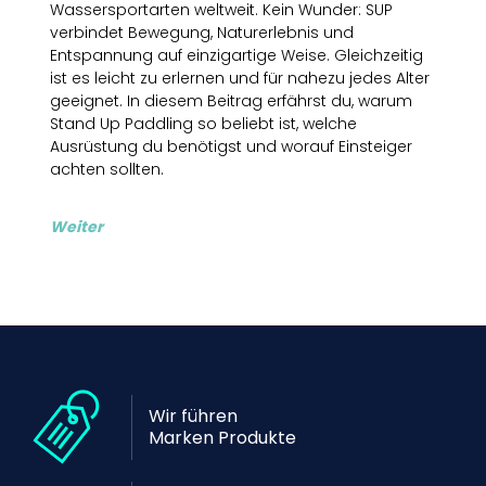
Wassersportarten weltweit. Kein Wunder: SUP
verbindet Bewegung, Naturerlebnis und
Entspannung auf einzigartige Weise. Gleichzeitig
ist es leicht zu erlernen und für nahezu jedes Alter
geeignet. In diesem Beitrag erfährst du, warum
Stand Up Paddling so beliebt ist, welche
Ausrüstung du benötigst und worauf Einsteiger
achten sollten.
Weiter
Wir führen
Marken Produkte