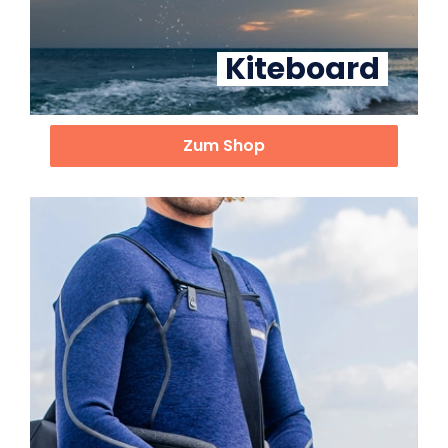
Kiteboard
Zum Shop