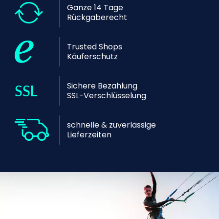
Ganze 14 Tage
Rückgaberecht
Trusted Shops
Käuferschutz
Sichere Bezahlung
SSL-Verschlüsselung
schnelle & zuverlässige
Lieferzeiten