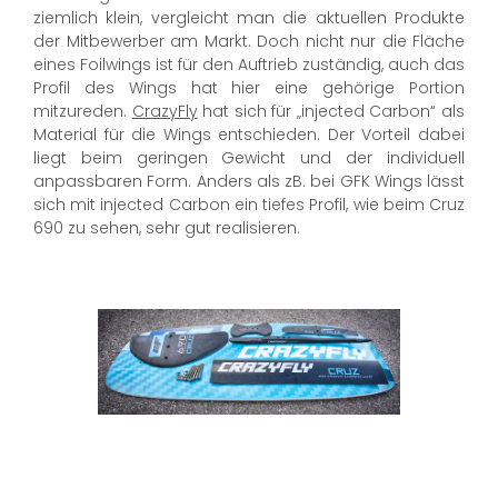
ziemlich klein, vergleicht man die aktuellen Produkte
der Mitbewerber am Markt. Doch nicht nur die Fläche
eines Foilwings ist für den Auftrieb zuständig, auch das
Profil des Wings hat hier eine gehörige Portion
mitzureden.
CrazyFly
hat sich für „injected Carbon“ als
Material für die Wings entschieden. Der Vorteil dabei
liegt beim geringen Gewicht und der individuell
anpassbaren Form. Anders als zB. bei GFK Wings lässt
sich mit injected Carbon ein tiefes Profil, wie beim Cruz
690 zu sehen, sehr gut realisieren.