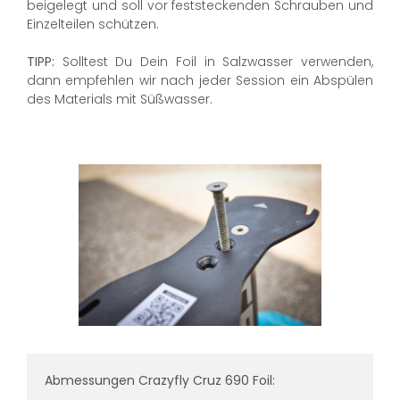
beigelegt und soll vor feststeckenden Schrauben und
Einzelteilen schützen.
TIPP:
Solltest Du Dein Foil in Salzwasser verwenden,
dann empfehlen wir nach jeder Session ein Abspülen
des Materials mit Süßwasser.
Abmessungen Crazyfly Cruz 690 Foil: